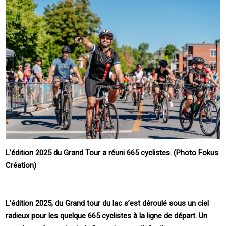
L’édition 2025 du Grand Tour a réuni 665 cyclistes. (Photo Fokus
Création)
L’édition 2025, du Grand tour du lac s’est déroulé sous un ciel
radieux pour les quelque 665 cyclistes à la ligne de départ. Un