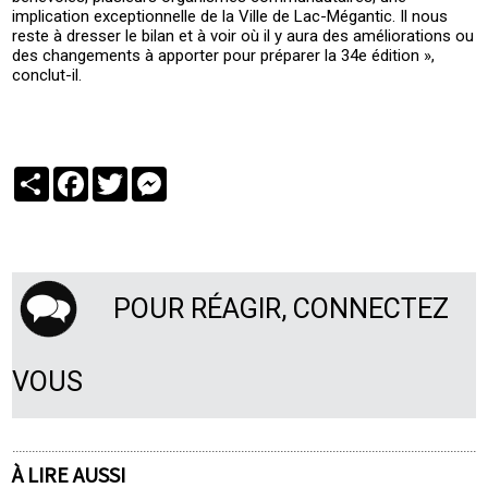
implication exceptionnelle de la Ville de Lac-Mégantic. Il nous
reste à dresser le bilan et à voir où il y aura des améliorations ou
des changements à apporter pour préparer la 34e édition »,
conclut-il.
Partager
Facebook
Twitter
Messenger
POUR RÉAGIR, CONNECTEZ
VOUS
À LIRE AUSSI