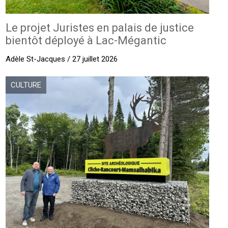
Le projet Juristes en palais de justice
bientôt déployé à Lac-Mégantic
Adèle St-Jacques / 27 juillet 2026
CULTURE