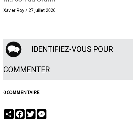
Xavier Roy / 27 juillet 2026
IDENTIFIEZ-VOUS POUR
COMMENTER
0 COMMENTAIRE
Partager
Facebook
Twitter
Messenger