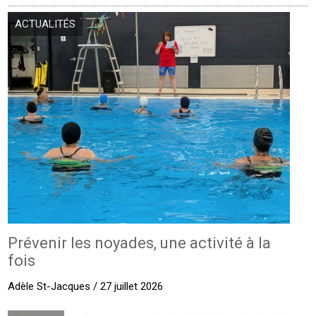
ACTUALITÉS
Prévenir les noyades, une activité à la
fois
Adèle St-Jacques / 27 juillet 2026