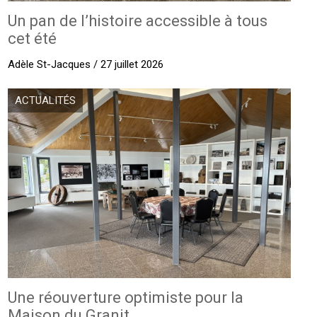
Un pan de l’histoire accessible à tous
cet été
Adèle St-Jacques / 27 juillet 2026
ACTUALITÉS
Une réouverture optimiste pour la
Maison du Granit