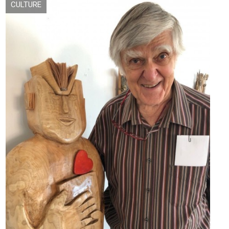
CULTURE