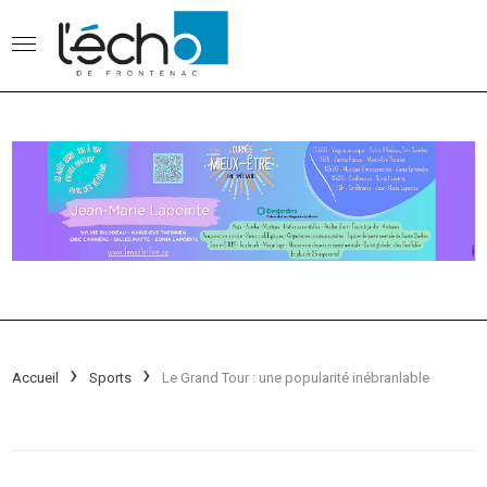
Accueil
Sports
Le Grand Tour : une popularité inébranlable