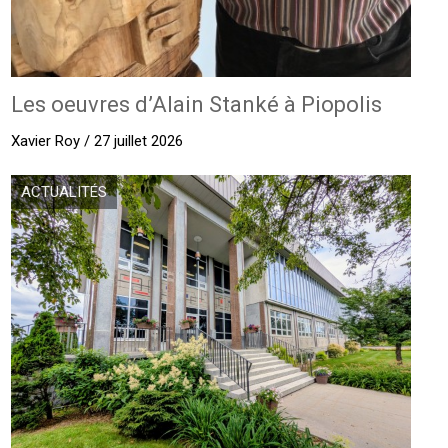
Les oeuvres d’Alain Stanké à Piopolis
Xavier Roy / 27 juillet 2026
ACTUALITÉS