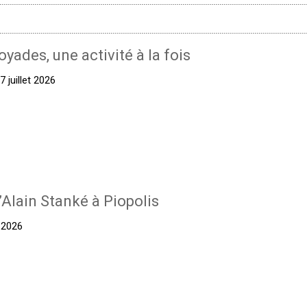
oyades, une activité à la fois
 juillet 2026
’Alain Stanké à Piopolis
t 2026