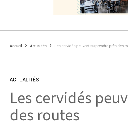
Accueil
Actualités
Les cervidés peuvent surprendre près des r
ACTUALITÉS
Les cervidés peuv
des routes