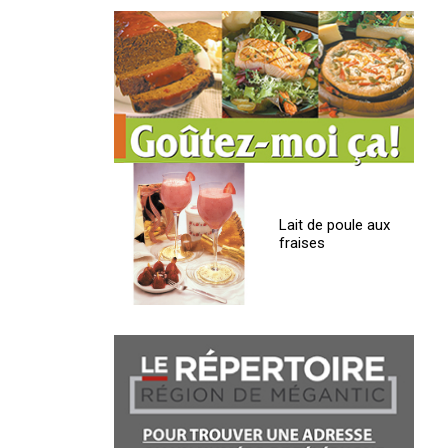
Lait de poule aux
fraises