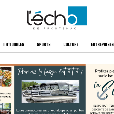
NATIONALES
SPORTS
CULTURE
ENTREPRISES