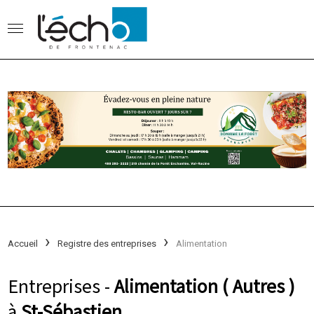
Accueil
Registre des entreprises
Alimentation
Entreprises -
Alimentation ( Autres )
à
St-Sébastien