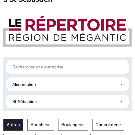
Alimentation
St-Sébastien
Autres
Boucherie
Boulangerie
Chocolaterie