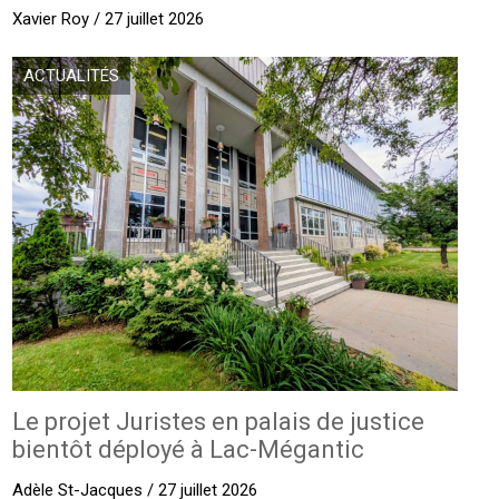
Xavier Roy / 27 juillet 2026
ACTUALITÉS
Le projet Juristes en palais de justice
bientôt déployé à Lac-Mégantic
Adèle St-Jacques / 27 juillet 2026