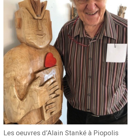
Les oeuvres d’Alain Stanké à Piopolis