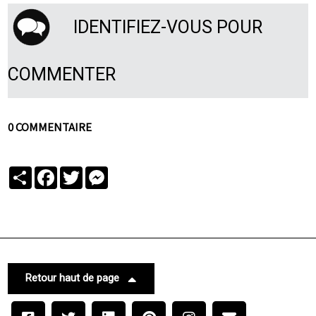
IDENTIFIEZ-VOUS POUR
COMMENTER
0 COMMENTAIRE
Partager
Facebook
Twitter
Messenger
Retour haut de page