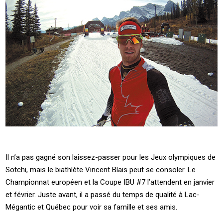
Il n’a pas gagné son laissez-passer pour les Jeux olympiques de
Sotchi, mais le biathlète Vincent Blais peut se consoler. Le
Championnat européen et la Coupe IBU #7 l’attendent en janvier
et février. Juste avant, il a passé du temps de qualité à Lac-
Mégantic et Québec pour voir sa famille et ses amis.