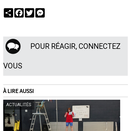
Partager
Facebook
Twitter
Messenger
POUR RÉAGIR, CONNECTEZ
VOUS
À LIRE AUSSI
ACTUALITÉS