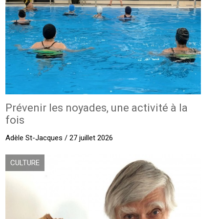
Prévenir les noyades, une activité à la
fois
Adèle St-Jacques / 27 juillet 2026
CULTURE