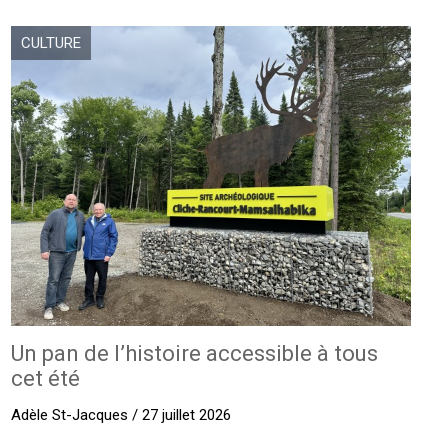
CULTURE
Un pan de l’histoire accessible à tous
cet été
Adèle St-Jacques / 27 juillet 2026