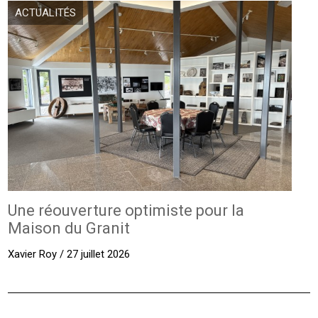
ACTUALITÉS
Une réouverture optimiste pour la
Maison du Granit
Xavier Roy / 27 juillet 2026