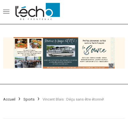
Accueil
Sports
Vincent Blais : Déçu sans être étonné!