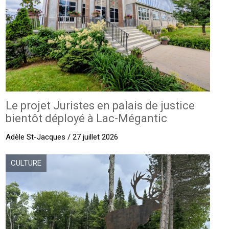
Le projet Juristes en palais de justice
bientôt déployé à Lac-Mégantic
Adèle St-Jacques / 27 juillet 2026
CULTURE