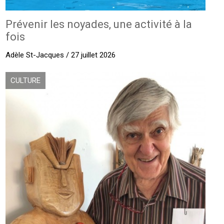
Prévenir les noyades, une activité à la
fois
Adèle St-Jacques / 27 juillet 2026
CULTURE