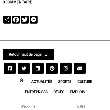
0 COMMENTAIRE
Partager
Facebook
Twitter
Messenger
Retour haut de page
ACTUALITÉS
SPORTS
CULTURE
ENTREPRISES
DÉCÈS
EMPLOIS
S'abonner
Billet