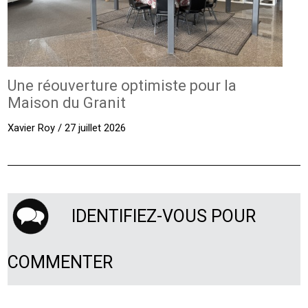
Une réouverture optimiste pour la
Maison du Granit
Xavier Roy / 27 juillet 2026
IDENTIFIEZ-VOUS POUR
COMMENTER