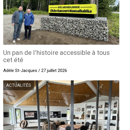
Un pan de l’histoire accessible à tous
cet été
Adèle St-Jacques / 27 juillet 2026
ACTUALITÉS