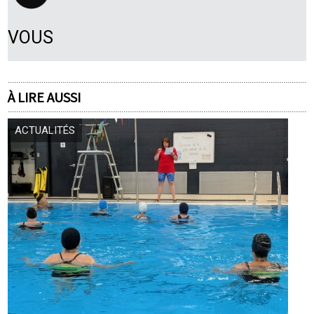
VOUS
À LIRE AUSSI
ACTUALITÉS