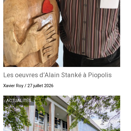
Les oeuvres d’Alain Stanké à Piopolis
Xavier Roy / 27 juillet 2026
ACTUALITÉS