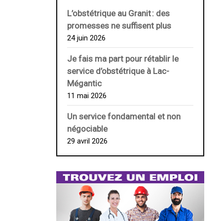
L’obstétrique au ­Granit : des
promesses ne suffisent plus
24 juin 2026
Je fais ma part pour rétablir le
service d’obstétrique à Lac-
Mégantic
11 mai 2026
Un service fondamental et non
négociable
29 avril 2026