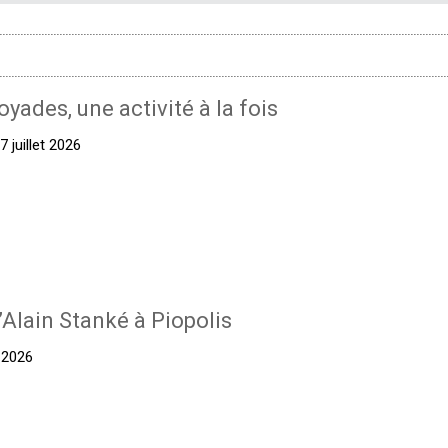
oyades, une activité à la fois
 juillet 2026
’Alain Stanké à Piopolis
t 2026