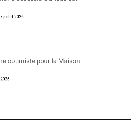
 juillet 2026
re optimiste pour la Maison
t 2026