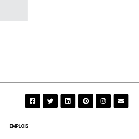
EMPLOIS