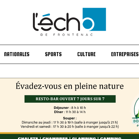
NATIONALES
SPORTS
CULTURE
ENTREPRISES