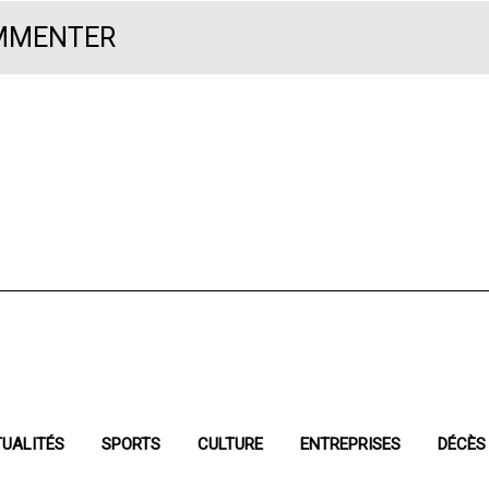
OMMENTER
UALITÉS
SPORTS
CULTURE
ENTREPRISES
DÉCÈS