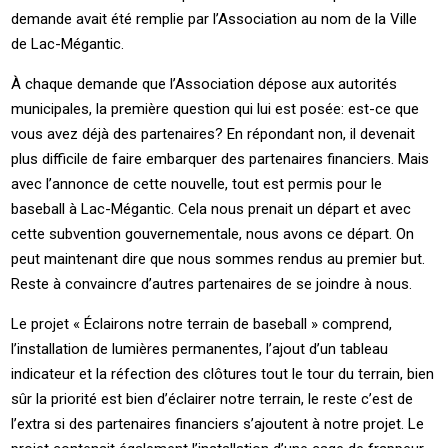
demande avait été remplie par l’Association au nom de la Ville
de Lac-Mégantic.
À chaque demande que l’Association dépose aux autorités
municipales, la première question qui lui est posée: est-ce que
vous avez déjà des partenaires? En répondant non, il devenait
plus difficile de faire embarquer des partenaires financiers. Mais
avec l’annonce de cette nouvelle, tout est permis pour le
baseball à Lac-Mégantic. Cela nous prenait un départ et avec
cette subvention gouvernementale, nous avons ce départ. On
peut maintenant dire que nous sommes rendus au premier but.
Reste à convaincre d’autres partenaires de se joindre à nous.
Le projet « Éclairons notre terrain de baseball » comprend,
l’installation de lumières permanentes, l’ajout d’un tableau
indicateur et la réfection des clôtures tout le tour du terrain, bien
sûr la priorité est bien d’éclairer notre terrain, le reste c’est de
l’extra si des partenaires financiers s’ajoutent à notre projet. Le