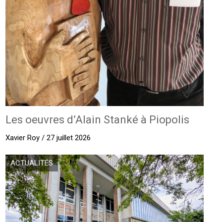
Les oeuvres d’Alain Stanké à Piopolis
Xavier Roy / 27 juillet 2026
ACTUALITÉS