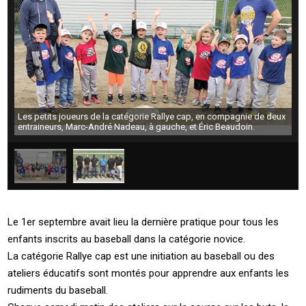
Les petits joueurs de la catégorie Rallye cap, en compagnie de deux
entraineurs, Marc-André Nadeau, à gauche, et Éric Beaudoin.
Le 1er septembre avait lieu la dernière pratique pour tous les
enfants inscrits au baseball dans la catégorie novice.
La catégorie Rallye cap est une initiation au baseball ou des
ateliers éducatifs sont montés pour apprendre aux enfants les
rudiments du baseball.