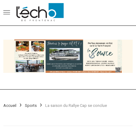
Accueil
Sports
La saison du Rallye Cap se conclue