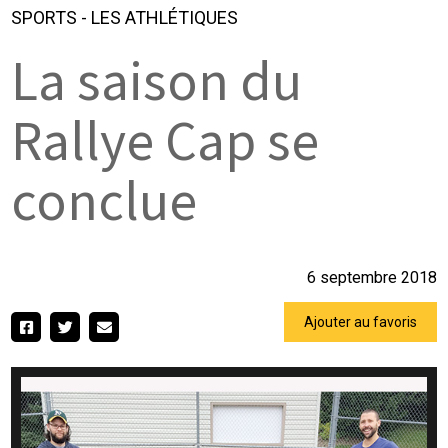
SPORTS
-
LES ATHLÉTIQUES
La saison du
Rallye Cap se
conclue
6 septembre 2018
Ajouter au favoris