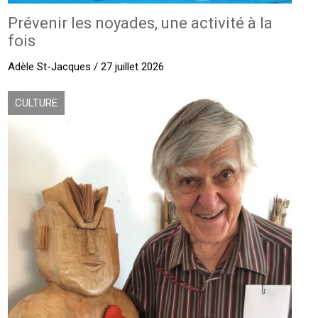
Prévenir les noyades, une activité à la
fois
Adèle St-Jacques / 27 juillet 2026
CULTURE