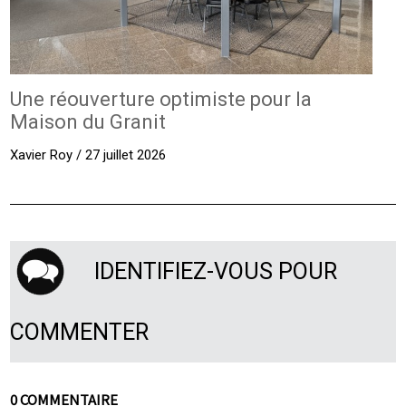
Une réouverture optimiste pour la
Maison du Granit
Xavier Roy / 27 juillet 2026
IDENTIFIEZ-VOUS POUR
COMMENTER
0 COMMENTAIRE