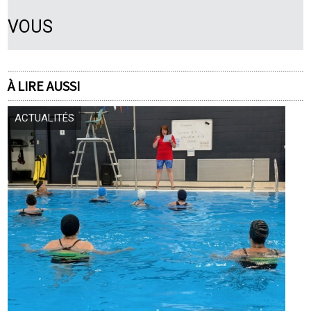
VOUS
À LIRE AUSSI
ACTUALITÉS