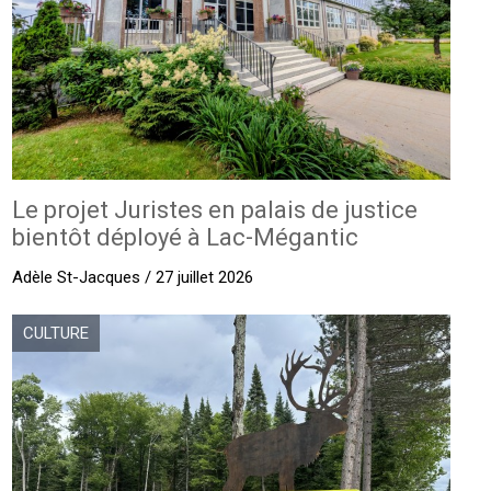
Le projet Juristes en palais de justice
bientôt déployé à Lac-Mégantic
Adèle St-Jacques / 27 juillet 2026
CULTURE