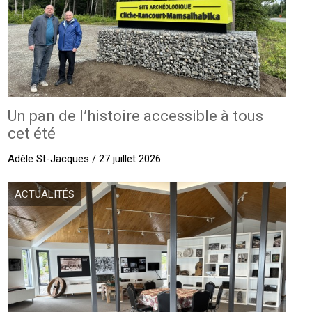
Un pan de l’histoire accessible à tous
cet été
Adèle St-Jacques / 27 juillet 2026
ACTUALITÉS