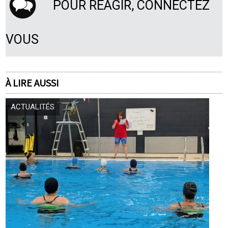
POUR RÉAGIR, CONNECTEZ
VOUS
À LIRE AUSSI
ACTUALITÉS