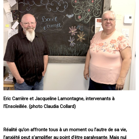
Eric Carrière et Jacqueline Lamontagne, intervenants à
l’Ensoleillée. (photo Claudia Collard)
Réalité qu’on affronte tous à un moment ou l’autre de sa vie,
l’anxiété peut s’amplifier au point d’être paralysante. Mais nul