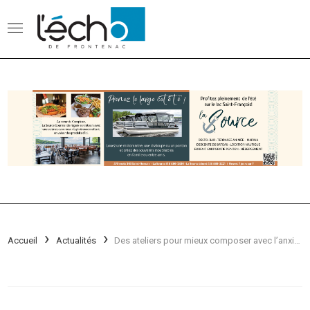
Accueil
Actualités
Des ateliers pour mieux composer avec l’anxiété