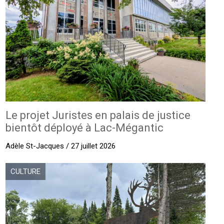
Le projet Juristes en palais de justice
bientôt déployé à Lac-Mégantic
Adèle St-Jacques / 27 juillet 2026
CULTURE