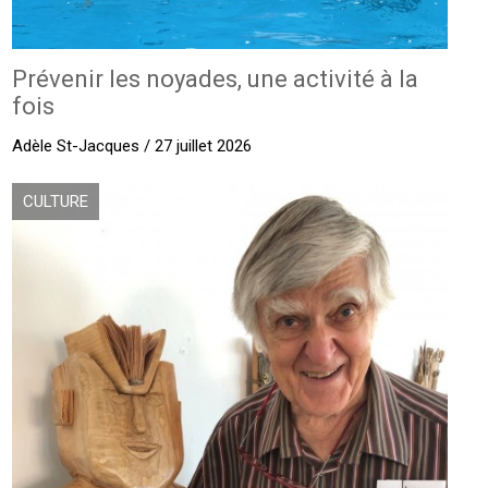
Prévenir les noyades, une activité à la
fois
Adèle St-Jacques / 27 juillet 2026
CULTURE