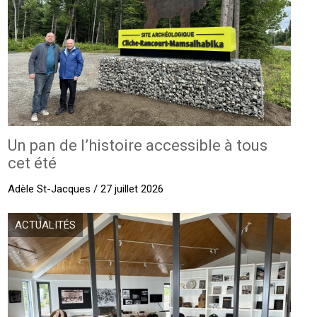
Un pan de l’histoire accessible à tous
cet été
Adèle St-Jacques / 27 juillet 2026
ACTUALITÉS