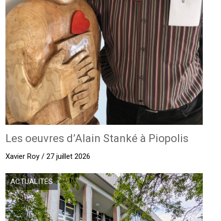
Les oeuvres d’Alain Stanké à Piopolis
Xavier Roy / 27 juillet 2026
ACTUALITÉS