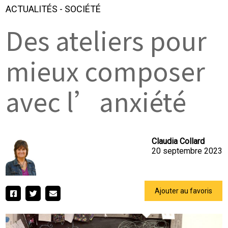
ACTUALITÉS
-
SOCIÉTÉ
Des ateliers pour
mieux composer
avec l’anxiété
Claudia Collard
20 septembre 2023
Ajouter au favoris