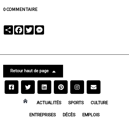
0 COMMENTAIRE
Partager
Facebook
Twitter
Messenger
Retour haut de page
ACTUALITÉS
SPORTS
CULTURE
ENTREPRISES
DÉCÈS
EMPLOIS