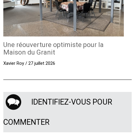
Une réouverture optimiste pour la
Maison du Granit
Xavier Roy / 27 juillet 2026
IDENTIFIEZ-VOUS POUR
COMMENTER