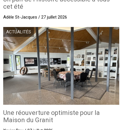
cet été
Adèle St-Jacques / 27 juillet 2026
ACTUALITÉS
Une réouverture optimiste pour la
Maison du Granit