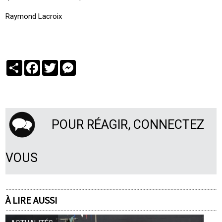
Raymond Lacroix
Partager
Facebook
Twitter
Messenger
POUR RÉAGIR, CONNECTEZ
VOUS
À LIRE AUSSI