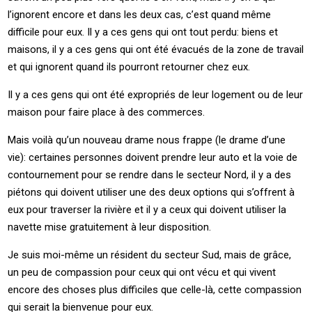
l’ignorent encore et dans les deux cas, c’est quand même
difficile pour eux. Il y a ces gens qui ont tout perdu: biens et
maisons, il y a ces gens qui ont été évacués de la zone de travail
et qui ignorent quand ils pourront retourner chez eux.
Il y a ces gens qui ont été expropriés de leur logement ou de leur
maison pour faire place à des commerces.
Mais voilà qu’un nouveau drame nous frappe (le drame d’une
vie): certaines personnes doivent prendre leur auto et la voie de
contournement pour se rendre dans le secteur Nord, il y a des
piétons qui doivent utiliser une des deux options qui s’offrent à
eux pour traverser la rivière et il y a ceux qui doivent utiliser la
navette mise gratuitement à leur disposition.
Je suis moi-même un résident du secteur Sud, mais de grâce,
un peu de compassion pour ceux qui ont vécu et qui vivent
encore des choses plus difficiles que celle-là, cette compassion
qui serait la bienvenue pour eux.