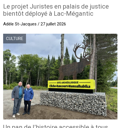
Le projet Juristes en palais de justice
bientôt déployé à Lac-Mégantic
Adèle St-Jacques / 27 juillet 2026
CULTURE
Un pan de l’histoire accessible à tous