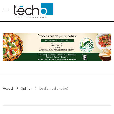
Accueil
Opinion
Le drame d’une vie?