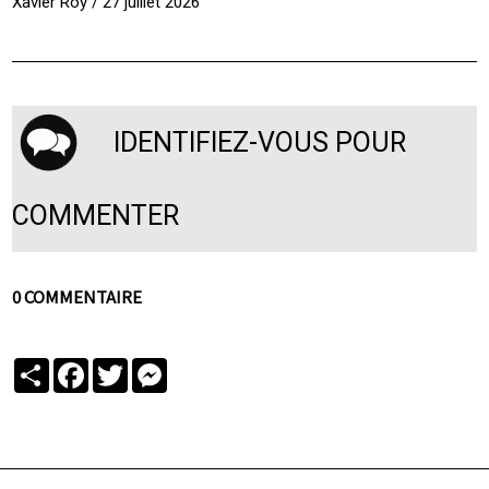
Xavier Roy / 27 juillet 2026
IDENTIFIEZ-VOUS POUR
COMMENTER
0 COMMENTAIRE
Partager
Facebook
Twitter
Messenger