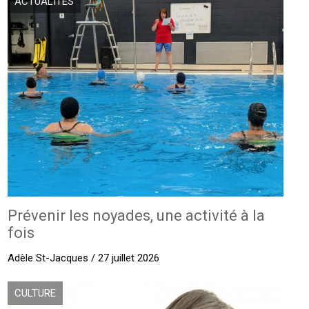
ACTUALITÉS
Prévenir les noyades, une activité à la
fois
Adèle St-Jacques / 27 juillet 2026
CULTURE