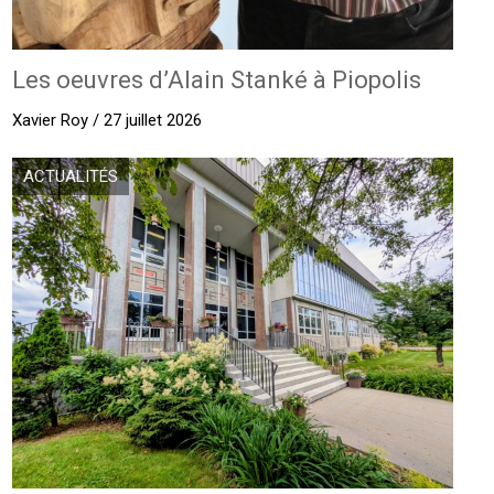
Les oeuvres d’Alain Stanké à Piopolis
Xavier Roy / 27 juillet 2026
ACTUALITÉS