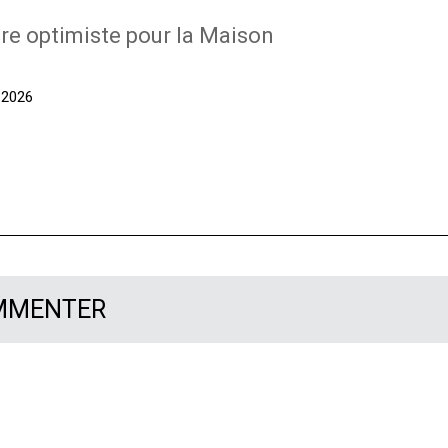
re optimiste pour la Maison
t 2026
OMMENTER