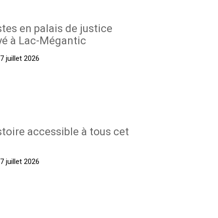
stes en palais de justice
yé à Lac-Mégantic
 juillet 2026
stoire accessible à tous cet
 juillet 2026