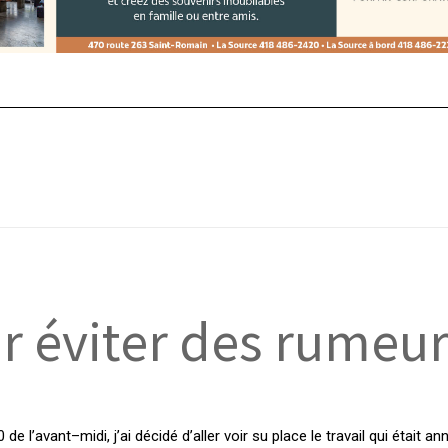
r éviter des rumeur
de l’avant–midi, j’ai décidé d’aller voir su place le travail qui était a