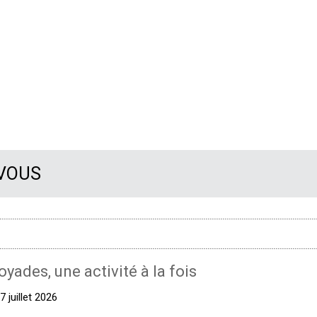
 VOUS
oyades, une activité à la fois
 juillet 2026