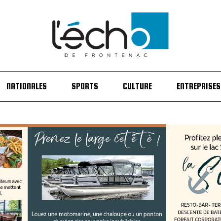
NATIONALES
SPORTS
CULTURE
ENTREPRISES