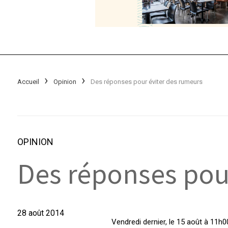
Accueil
Opinion
Des réponses pour éviter des rumeurs
OPINION
Des réponses pou
28 août 2014
Vendredi dernier, le 15 août à 11h00 