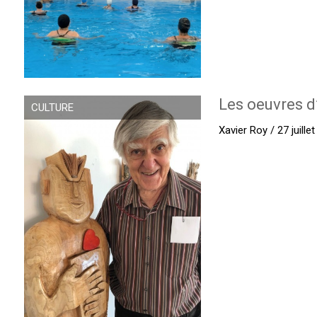
Les oeuvres d
CULTURE
Xavier Roy / 27 juille