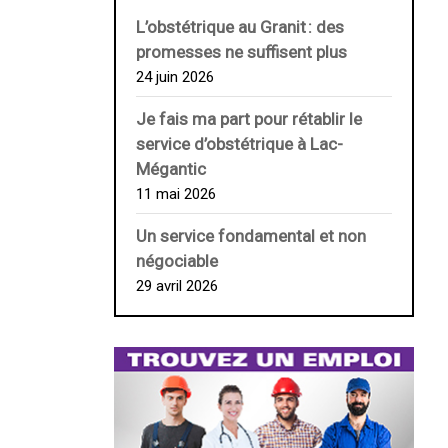
L’obstétrique au ­Granit : des
promesses ne suffisent plus
24 juin 2026
Je fais ma part pour rétablir le
service d’obstétrique à Lac-
Mégantic
11 mai 2026
Un service fondamental et non
négociable
29 avril 2026