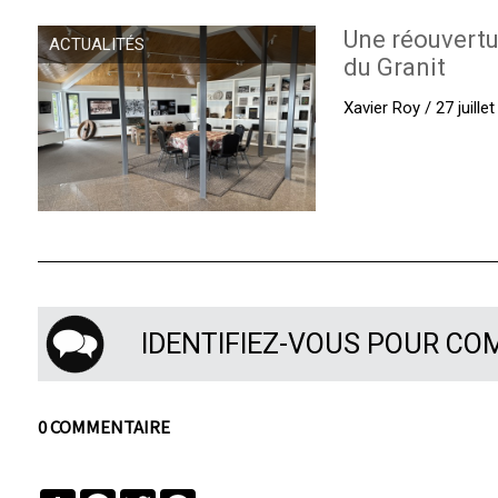
Une réouvertu
ACTUALITÉS
du Granit
Xavier Roy / 27 juille
IDENTIFIEZ-VOUS POUR C
0 COMMENTAIRE