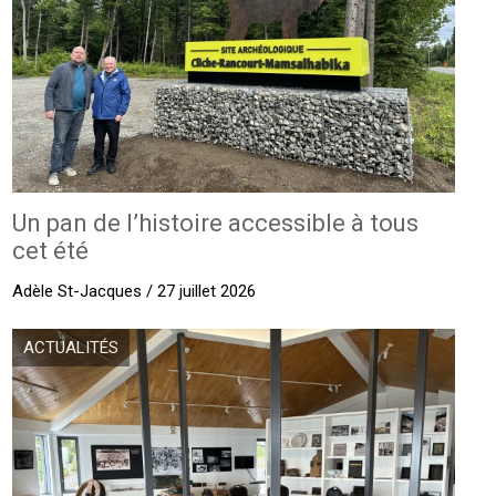
Un pan de l’histoire accessible à tous
cet été
Adèle St-Jacques / 27 juillet 2026
ACTUALITÉS