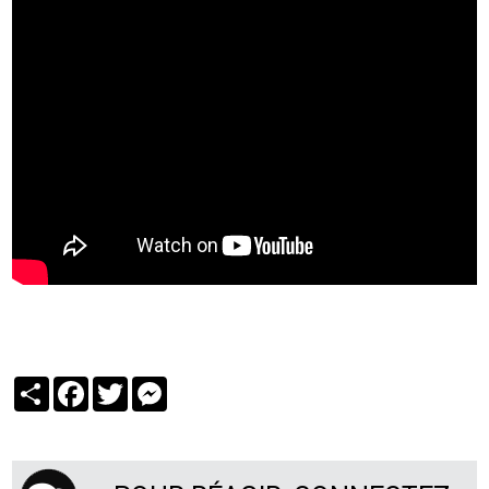
Partager
Facebook
Twitter
Messenger