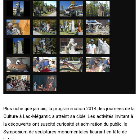
Plus riche que jamais, la programmation 2014 des journées de la
Culture à Lac-Mégantic a atteint sa cible. Les activités invitant à
la découverte ont suscité curiosité et admiration du public, le
Symposium de sculptures monumentales figurant en tête de