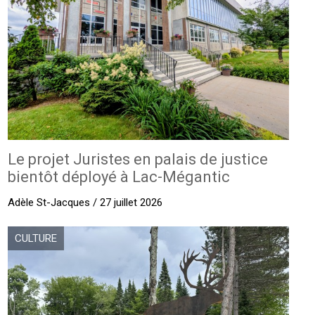
Le projet Juristes en palais de justice
bientôt déployé à Lac-Mégantic
Adèle St-Jacques / 27 juillet 2026
CULTURE