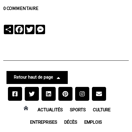
0 COMMENTAIRE
Partager
Facebook
Twitter
Messenger
Retour haut de page
ACTUALITÉS
SPORTS
CULTURE
ENTREPRISES
DÉCÈS
EMPLOIS