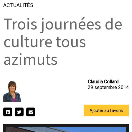
ACTUALITÉS
Trois journées de
culture tous
azimuts
Claudia Collard
29 septembre 2014
Ajouter au favoris