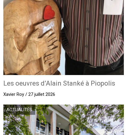
Les oeuvres d’Alain Stanké à Piopolis
Xavier Roy / 27 juillet 2026
ACTUALITÉS