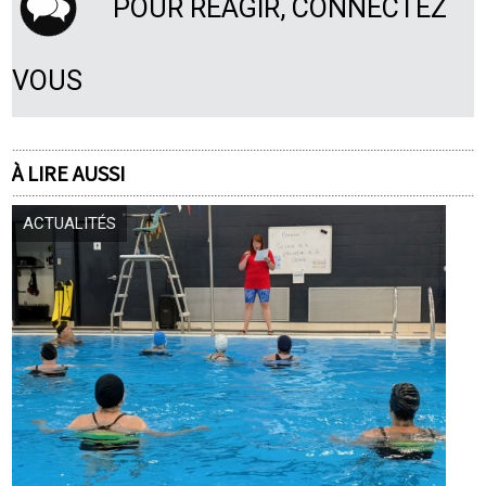
POUR RÉAGIR, CONNECTEZ
VOUS
À LIRE AUSSI
ACTUALITÉS