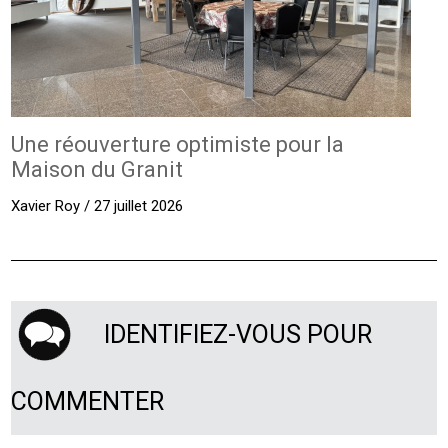
Une réouverture optimiste pour la
Maison du Granit
Xavier Roy / 27 juillet 2026
IDENTIFIEZ-VOUS POUR
COMMENTER