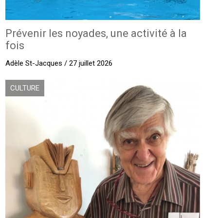
Prévenir les noyades, une activité à la
fois
Adèle St-Jacques / 27 juillet 2026
CULTURE