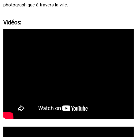
photographique à travers la ville.
Vidéos: