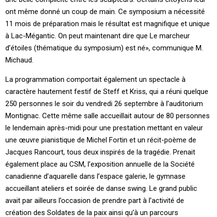
ont même donné un coup de main. Ce symposium a nécessité
11 mois de préparation mais le résultat est magnifique et unique
à Lac-Mégantic. On peut maintenant dire que Le marcheur
d’étoiles (thématique du symposium) est né», communique M.
Michaud.
La programmation comportait également un spectacle à
caractère hautement festif de Steff et Kriss, qui a réuni quelque
250 personnes le soir du vendredi 26 septembre à l’auditorium
Montignac. Cette même salle accueillait autour de 80 personnes
le lendemain après-midi pour une prestation mettant en valeur
une œuvre pianistique de Michel Fortin et un récit-poème de
Jacques Rancourt, tous deux inspirés de la tragédie. Prenait
également place au CSM, l’exposition annuelle de la Société
canadienne d’aquarelle dans l’espace galerie, le gymnase
accueillant ateliers et soirée de danse swing. Le grand public
avait par ailleurs l’occasion de prendre part à l’activité de
création des Soldates de la paix ainsi qu’à un parcours