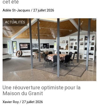
cet été
Adèle St-Jacques / 27 juillet 2026
ACTUALITÉS
Une réouverture optimiste pour la
Maison du Granit
Xavier Roy / 27 juillet 2026