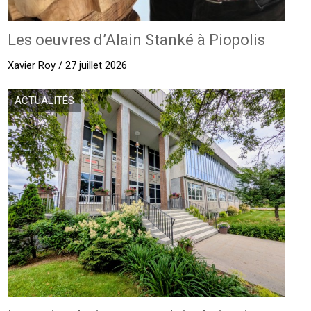
Les oeuvres d’Alain Stanké à Piopolis
Xavier Roy / 27 juillet 2026
ACTUALITÉS