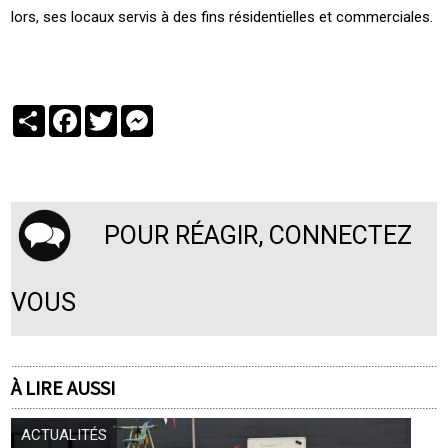
lors, ses locaux servis à des fins résidentielles et commerciales.
Partager
Facebook
Twitter
Messenger
POUR RÉAGIR, CONNECTEZ
VOUS
À LIRE AUSSI
ACTUALITÉS