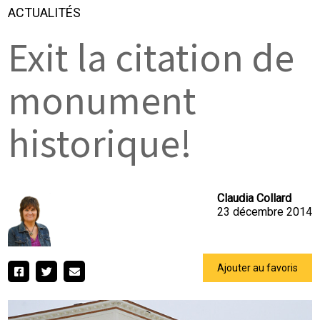
ACTUALITÉS
Exit la citation de
monument
historique!
Claudia Collard
23 décembre 2014
Ajouter au favoris