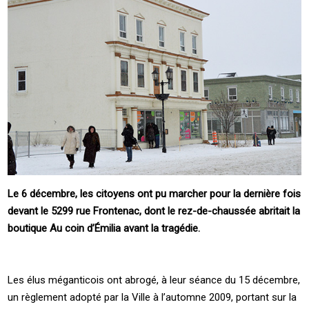
Le 6 décembre, les citoyens ont pu marcher pour la dernière fois
devant le 5299 rue Frontenac, dont le rez-de-chaussée abritait la
boutique Au coin d’Émilia avant la tragédie.
Les élus méganticois ont abrogé, à leur séance du 15 décembre,
un règlement adopté par la Ville à l’automne 2009, portant sur la