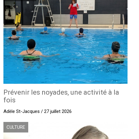
Prévenir les noyades, une activité à la
fois
Adèle St-Jacques / 27 juillet 2026
CULTURE