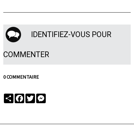
IDENTIFIEZ-VOUS POUR
COMMENTER
0 COMMENTAIRE
Partager
Facebook
Twitter
Messenger