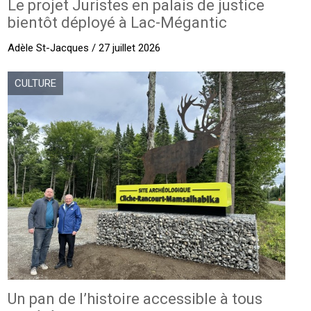
Le projet Juristes en palais de justice
bientôt déployé à Lac-Mégantic
Adèle St-Jacques / 27 juillet 2026
CULTURE
Un pan de l’histoire accessible à tous