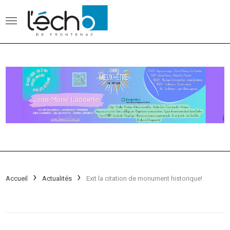
Accueil
Actualités
Exit la citation de monument historique!