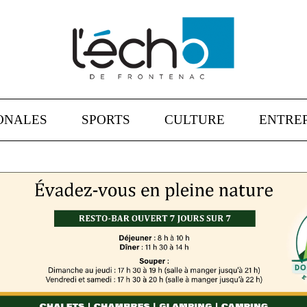
ONALES
SPORTS
CULTURE
ENTREP