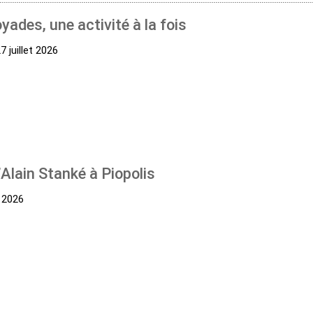
yades, une activité à la fois
 juillet 2026
Alain Stanké à Piopolis
t 2026