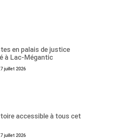
stes en palais de justice
yé à Lac-Mégantic
 juillet 2026
stoire accessible à tous cet
 juillet 2026