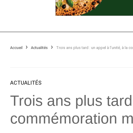
Accueil
Actualités
ACTUALITÉS
Trois ans plus tard 
commémoration mai