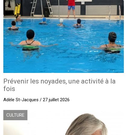
Prévenir les noyades, une activité à la
fois
Adèle St-Jacques / 27 juillet 2026
CULTURE