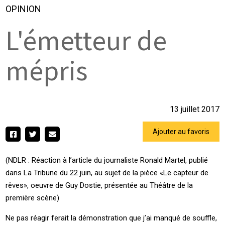
OPINION
L'émetteur de
mépris
13 juillet 2017
Ajouter au favoris
(NDLR : Réaction à l’article du journaliste Ronald Martel, publié
dans La Tribune du 22 juin, au sujet de la pièce «Le capteur de
rêves», oeuvre de Guy Dostie, présentée au Théâtre de la
première scène)
Ne pas réagir ferait la démonstration que j’ai manqué de souffle,