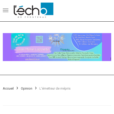
Accueil
Opinion
L'émetteur de mépris