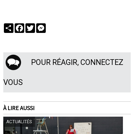
Partager
Facebook
Twitter
Messenger
POUR RÉAGIR, CONNECTEZ
VOUS
À LIRE AUSSI
ACTUALITÉS