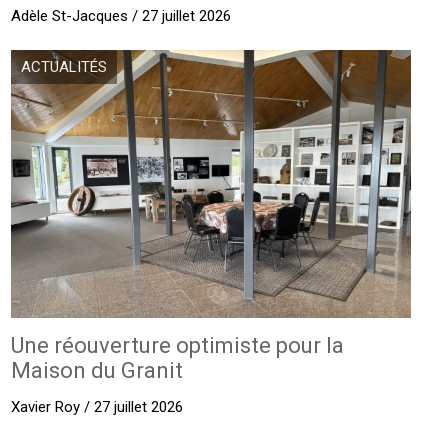
Adèle St-Jacques / 27 juillet 2026
ACTUALITÉS
Une réouverture optimiste pour la
Maison du Granit
Xavier Roy / 27 juillet 2026