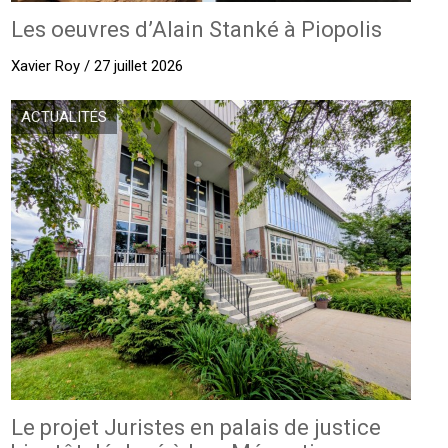
Les oeuvres d’Alain Stanké à Piopolis
Xavier Roy / 27 juillet 2026
ACTUALITÉS
Le projet Juristes en palais de justice