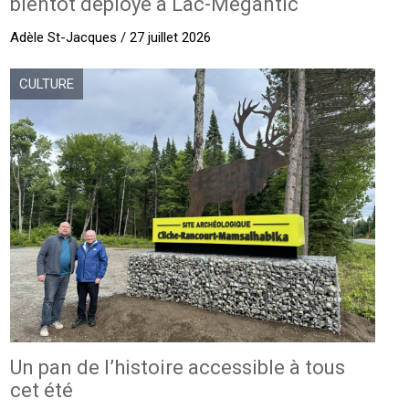
bientôt déployé à Lac-Mégantic
Adèle St-Jacques / 27 juillet 2026
CULTURE
Un pan de l’histoire accessible à tous
cet été