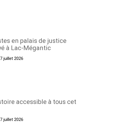
stes en palais de justice
yé à Lac-Mégantic
 juillet 2026
stoire accessible à tous cet
 juillet 2026