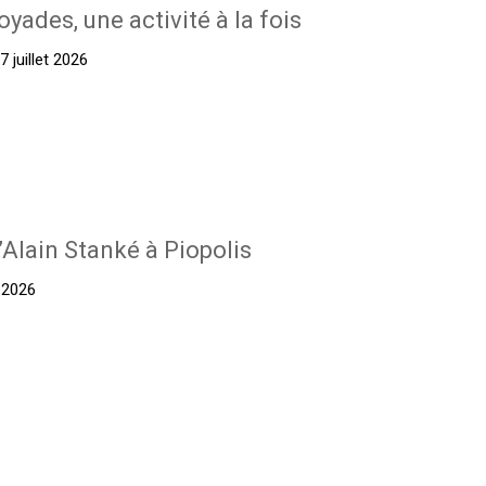
oyades, une activité à la fois
 juillet 2026
’Alain Stanké à Piopolis
t 2026