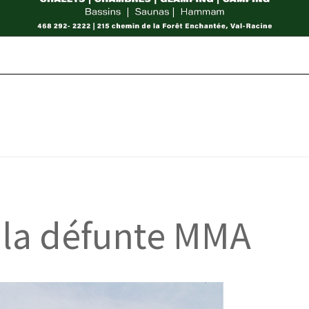
 la défunte MMA