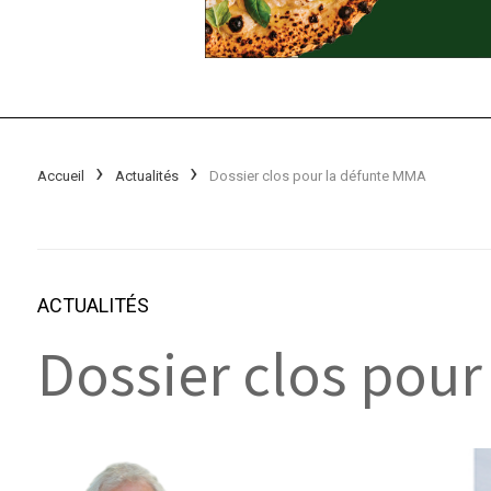
Accueil
Actualités
Dossier clos pour la défunte MMA
ACTUALITÉS
Dossier clos pour