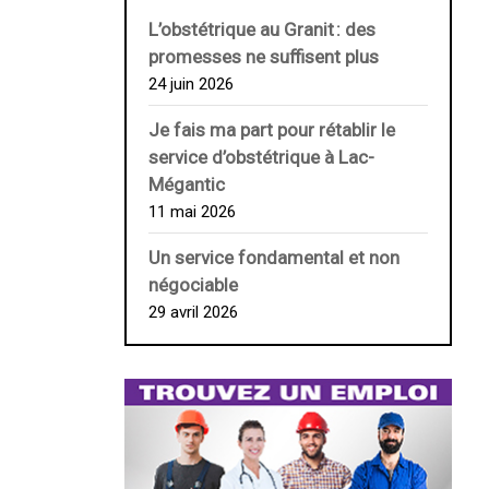
L’obstétrique au ­Granit : des
promesses ne suffisent plus
24 juin 2026
Je fais ma part pour rétablir le
service d’obstétrique à Lac-
Mégantic
11 mai 2026
Un service fondamental et non
négociable
29 avril 2026