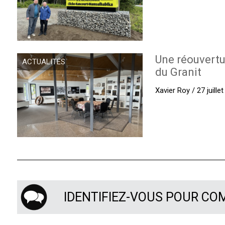
Une réouvertu
ACTUALITÉS
du Granit
Xavier Roy / 27 juille
IDENTIFIEZ-VOUS POUR C