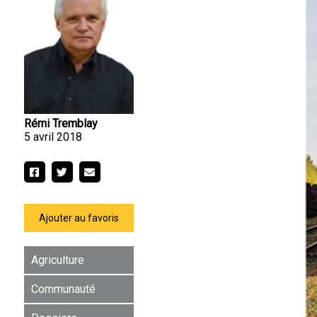
Rémi Tremblay
5 avril 2018
Ajouter au favoris
Agriculture
Communauté