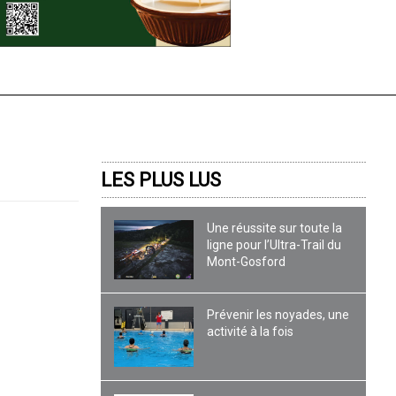
LES PLUS LUS
Une réussite sur toute la
ligne pour l’Ultra-Trail du
Mont-Gosford
Prévenir les noyades, une
activité à la fois