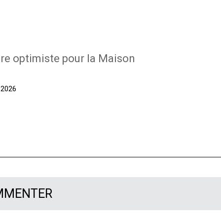
re optimiste pour la Maison
t 2026
OMMENTER