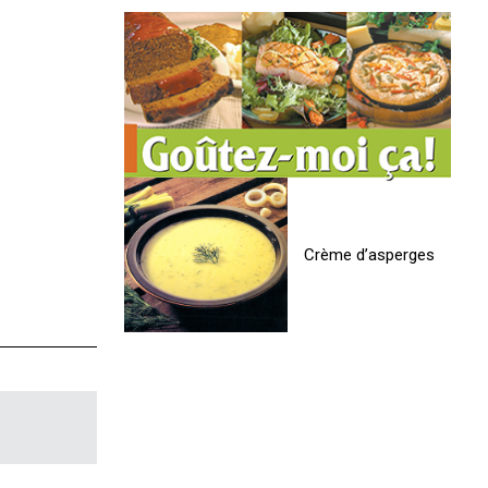
Crème d’asperges