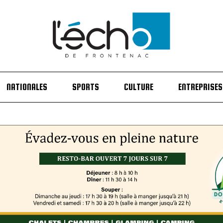
NATIONALES
SPORTS
CULTURE
ENTREPRISES