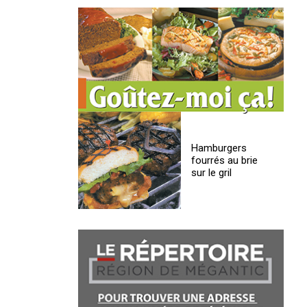
Hamburgers
fourrés au brie
sur le gril