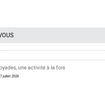
 VOUS
oyades, une activité à la fois
 juillet 2026