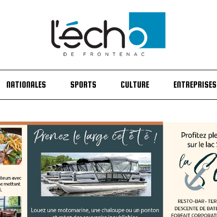
NATIONALES
SPORTS
CULTURE
ENTREPRISES