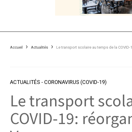
Accueil
Actualités
ACTUALITÉS
-
CORONAVIRUS (COVID-19)
Le transport scol
COVID-19: réorgan