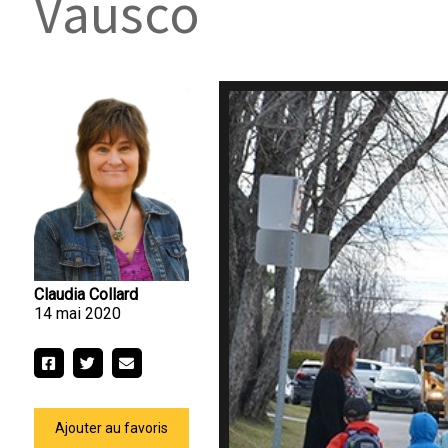
Vausco
Claudia Collard
14 mai 2020
Ajouter au favoris