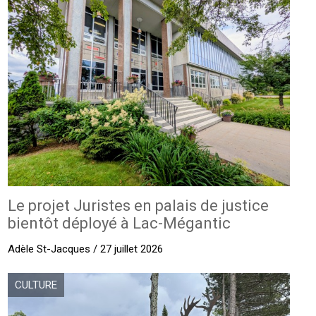
Le projet Juristes en palais de justice
bientôt déployé à Lac-Mégantic
Adèle St-Jacques / 27 juillet 2026
CULTURE