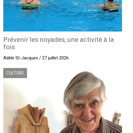
Prévenir les noyades, une activité à la
fois
Adèle St-Jacques / 27 juillet 2026
CULTURE