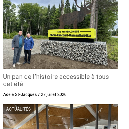
Un pan de l’histoire accessible à tous
cet été
Adèle St-Jacques / 27 juillet 2026
ACTUALITÉS