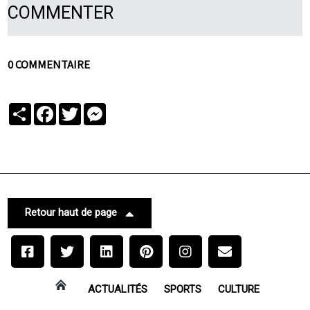
COMMENTER
0 COMMENTAIRE
Partager
Facebook
Twitter
Messenger
Retour haut de page
ACTUALITÉS
SPORTS
CULTURE