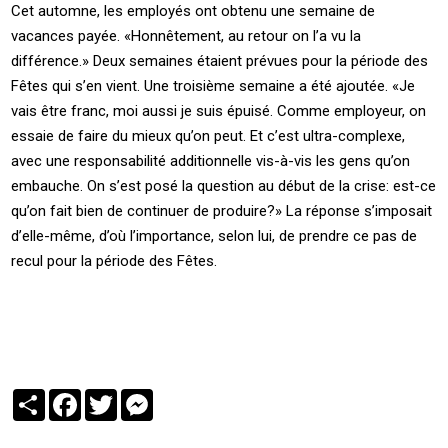
Cet automne, les employés ont obtenu une semaine de
vacances payée. «Honnêtement, au retour on l’a vu la
différence.» Deux semaines étaient prévues pour la période des
Fêtes qui s’en vient. Une troisième semaine a été ajoutée. «Je
vais être franc, moi aussi je suis épuisé. Comme employeur, on
essaie de faire du mieux qu’on peut. Et c’est ultra-complexe,
avec une responsabilité additionnelle vis-à-vis les gens qu’on
embauche. On s’est posé la question au début de la crise: est-ce
qu’on fait bien de continuer de produire?» La réponse s’imposait
d’elle-même, d’où l’importance, selon lui, de prendre ce pas de
recul pour la période des Fêtes.
Partager
Facebook
Twitter
Messenger