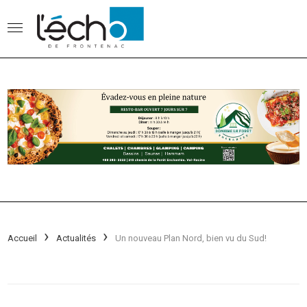
Accueil
Actualités
Un nouveau Plan Nord, bien vu du Sud!