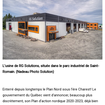
L’usine de RG Solutions, située dans le parc industriel de Saint-
Romain. (Nadeau Photo Solution)
Enterré depuis longtemps le Plan Nord sous l’ère Charest! Le
gouvernement du Québec vient d’annoncer, beaucoup plus
discrètement, son Plan d’action nordique 2020-2023, déjà bien