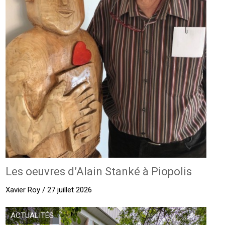
Les oeuvres d’Alain Stanké à Piopolis
Xavier Roy / 27 juillet 2026
ACTUALITÉS