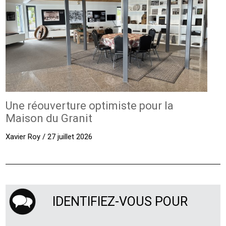
Une réouverture optimiste pour la
Maison du Granit
Xavier Roy / 27 juillet 2026
IDENTIFIEZ-VOUS POUR