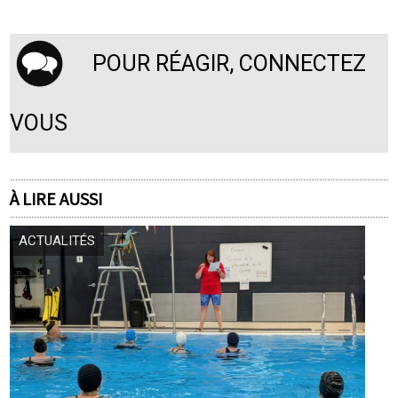
POUR RÉAGIR, CONNECTEZ
VOUS
À LIRE AUSSI
ACTUALITÉS