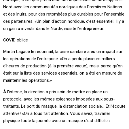
Nord avec les communautés nordiques des Premières Nations
et des Inuits, pour des retombées plus durables pour l’ensemble
des partenaires. «Un plan d’action nordique, c’est essentiel. Il y a
un gain à investir dans le Nord», insiste l’entrepreneur.
COVID oblige
Martin Lagacé le reconnaît, la crise sanitaire a eu un impact sur
les opérations de l’entreprise. «On a perdu plusieurs milliers
d’heures de production (à la première vague), mais, parce qu’on
était sur la liste des services essentiels, on a été en mesure de
maintenir les opérations.»
À l’interne, la direction a pris soin de mettre en place un
protocole, avec les mêmes exigences imposées aux sous-
traitants. Le port du masque, la distanciation sociale… Et l’écoute
attentive! «On a tous fait attention. Vous savez, travailler
physique toute la journée avec un masque c’est difficile.»