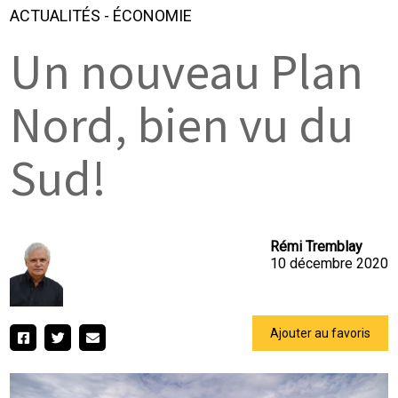
ACTUALITÉS
-
ÉCONOMIE
Un nouveau Plan
Nord, bien vu du
Sud!
Rémi Tremblay
10 décembre 2020
Ajouter au favoris