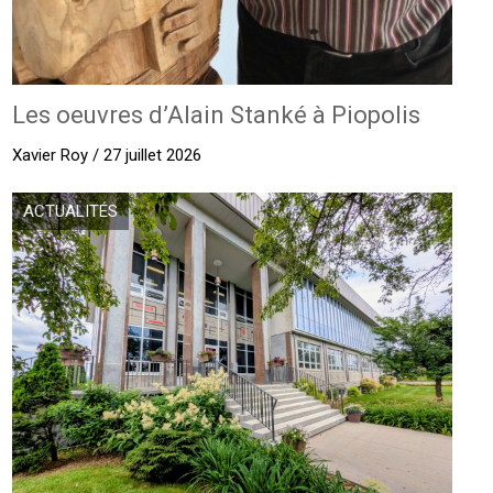
Les oeuvres d’Alain Stanké à Piopolis
Xavier Roy / 27 juillet 2026
ACTUALITÉS