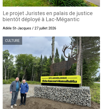
Le projet Juristes en palais de justice
bientôt déployé à Lac-Mégantic
Adèle St-Jacques / 27 juillet 2026
CULTURE