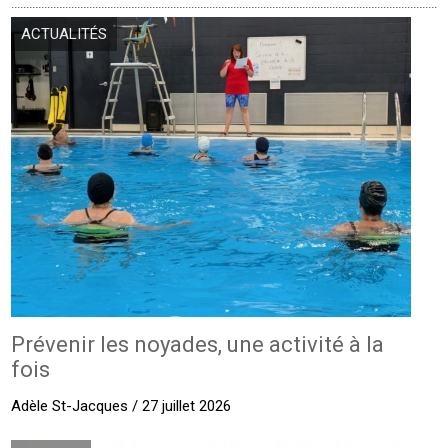
ACTUALITÉS
Prévenir les noyades, une activité à la
fois
Adèle St-Jacques / 27 juillet 2026