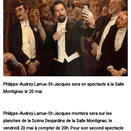
Philippe-Audrey Larrue-St-Jacques sera en spectacle à la Salle
Montignac le 20 mai.
Philippe-Audrey Larrue-St-Jacques montera sera sur les
planches de la Scène Desjardins de la Salle Montignac, le
vendredi 20 mai à compter de 20h. Pour son second spectacle