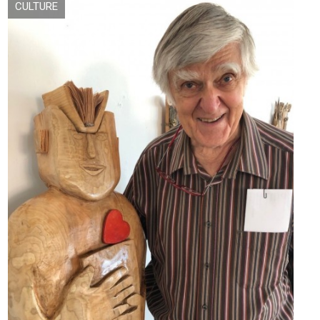
CULTURE