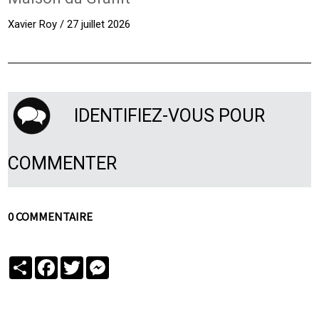
Xavier Roy / 27 juillet 2026
IDENTIFIEZ-VOUS POUR
COMMENTER
0 COMMENTAIRE
Partager
Facebook
Twitter
Messenger