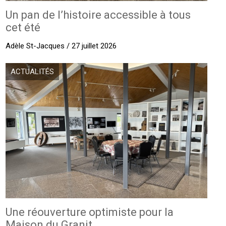
Un pan de l’histoire accessible à tous
cet été
Adèle St-Jacques / 27 juillet 2026
ACTUALITÉS
Une réouverture optimiste pour la
Maison du Granit