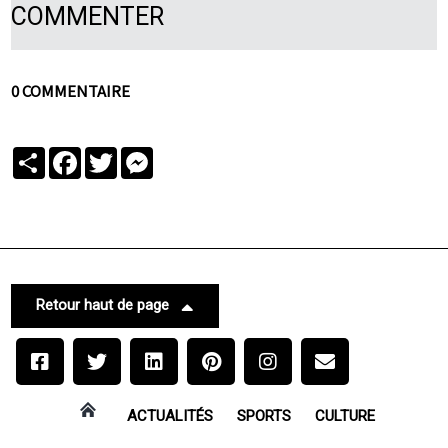
COMMENTER
0 COMMENTAIRE
Partager
Facebook
Twitter
Messenger
Retour haut de page
ACTUALITÉS
SPORTS
CULTURE