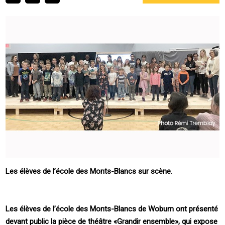
Les élèves de l’école des Monts-Blancs sur scène.
Les élèves de l’école des Monts-Blancs de Woburn ont présenté
devant public la pièce de théâtre «Grandir ensemble», qui expose