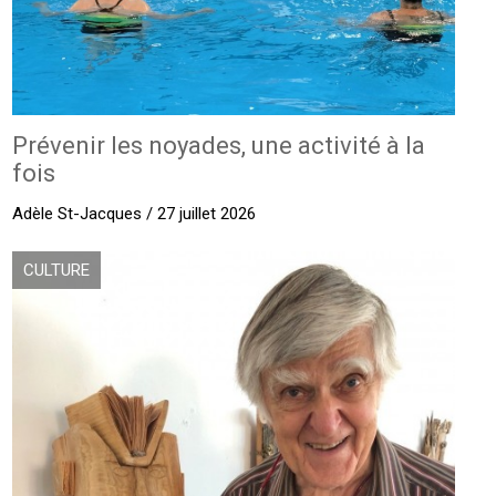
Prévenir les noyades, une activité à la
fois
Adèle St-Jacques / 27 juillet 2026
CULTURE