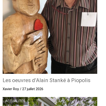
Les oeuvres d’Alain Stanké à Piopolis
Xavier Roy / 27 juillet 2026
ACTUALITÉS