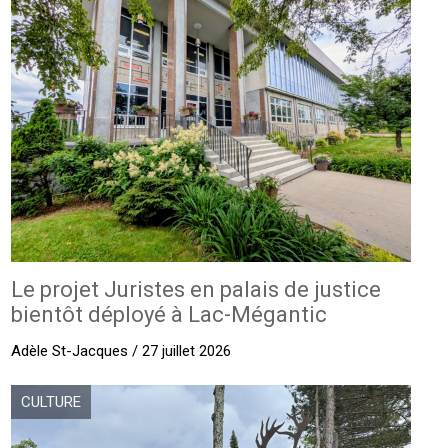
Le projet Juristes en palais de justice
bientôt déployé à Lac-Mégantic
Adèle St-Jacques / 27 juillet 2026
CULTURE