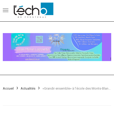
Accueil
Actualités
«Grandir ensemble» à l’école des Monts-Blancs