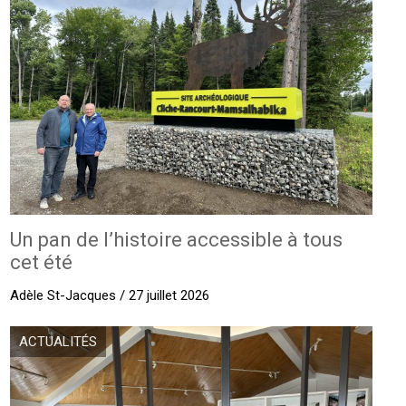
Un pan de l’histoire accessible à tous
cet été
Adèle St-Jacques / 27 juillet 2026
ACTUALITÉS