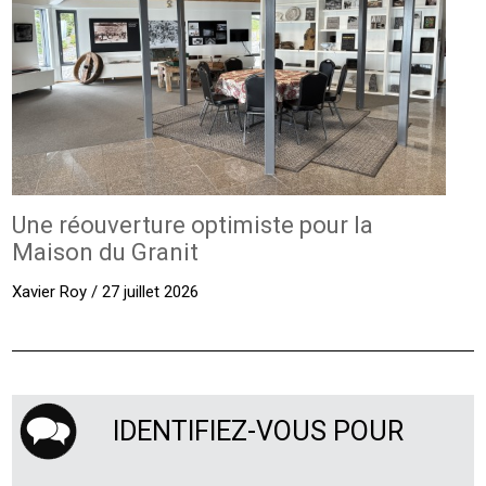
Une réouverture optimiste pour la
Maison du Granit
Xavier Roy / 27 juillet 2026
IDENTIFIEZ-VOUS POUR