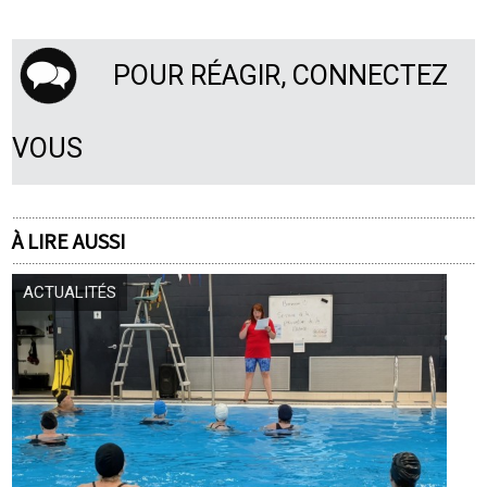
POUR RÉAGIR, CONNECTEZ
VOUS
À LIRE AUSSI
ACTUALITÉS