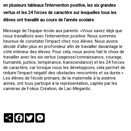
en plusieurs tableaux l’intervention positive, les six grandes
vertus et les 24 forces de caractère sur lesquelles tous les
élèves ont travaillé au cours de l’année scolaire.
Message de l’équipe-école aux parents: «Vous savez déjà que
nous travaillons avec l’intervention positive. Nous sommes
heureux de constater l’impact chez nos élèves. Nous avons
décidé d’aller plus en profondeur afin de travailler davantage le
côté intérieur des élèves. Pour cela, nous avons fait le choix de
travailler avec les six vertus (sagesse/connaissance, courage,
humanité, justice, tempérance, transcendance) et les 24 forces
de caractère, car lorsque nous les développons, cela permet de
réduire l’impact négatif des obstacles rencontrés et sa durée.»
Les élèves de l’école primaire, de la maternelle à la sixième
année, ont tous participé à la représentation, captée par les
caméras de Fokus Création, de Lac-Mégantic.
Partager
Facebook
Twitter
Messenger